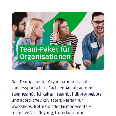
Team-Paket für
Organisationen
Das Teampaket für Organisationen an der
Landessportschule Sachsen-Anhalt vereint
Tagungsmöglichkeiten, Teambuilding-Angebote
und sportliche Aktivitäten. Perfekt für
Workshops, Retreats oder Firmenevents –
inklusive Verpflegung, Unterkunft und