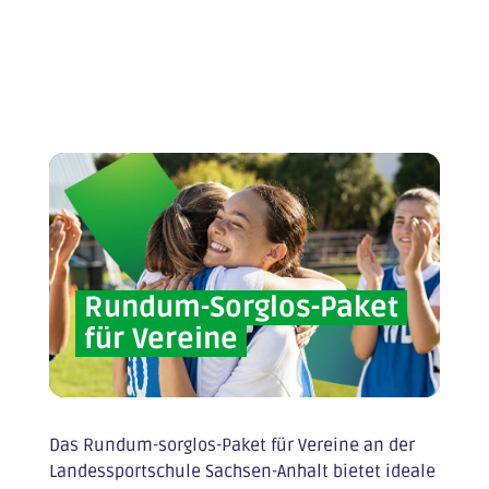
Rundum-Sorglos-Paket
für Vereine
Das Rundum-sorglos-Paket für Vereine an der
Landessportschule Sachsen-Anhalt bietet ideale