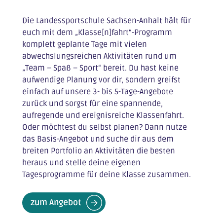
Die Landessportschule Sachsen-Anhalt hält für
euch mit dem „Klasse[n]fahrt“-Programm
komplett geplante Tage mit vielen
abwechslungsreichen Aktivitäten rund um
„Team – Spaß – Sport“ bereit. Du hast keine
aufwendige Planung vor dir, sondern greifst
einfach auf unsere 3- bis 5-Tage-Angebote
zurück und sorgst für eine spannende,
aufregende und ereignisreiche Klassenfahrt.
Oder möchtest du selbst planen? Dann nutze
das Basis-Angebot und suche dir aus dem
breiten Portfolio an Aktivitäten die besten
heraus und stelle deine eigenen
Tagesprogramme für deine Klasse zusammen.
zum Angebot