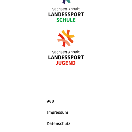
AGB
Impressum
Datenschutz