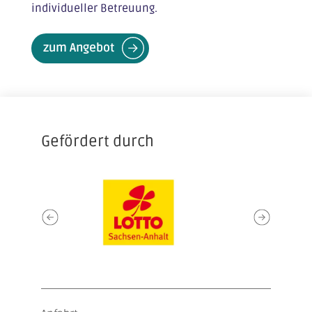
individueller Betreuung.
zum Angebot
Gefördert durch