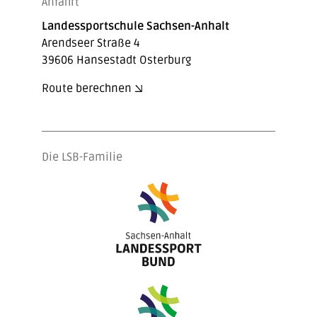
Anfahrt
Landessportschule Sachsen-Anhalt
Arendseer Straße 4
39606 Hansestadt Osterburg
Route berechnen
Die LSB-Familie