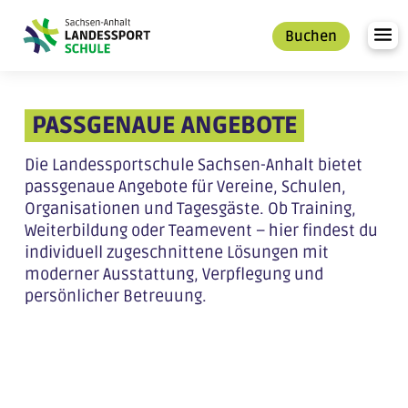
Zum
Inhalt
Buchen
PASSGENAUE ANGEBOTE
Die Landessportschule Sachsen-Anhalt bietet
passgenaue Angebote für Vereine, Schulen,
Organisationen und Tagesgäste. Ob Training,
Weiterbildung oder Teamevent – hier findest du
individuell zugeschnittene Lösungen mit
moderner Ausstattung, Verpflegung und
persönlicher Betreuung.