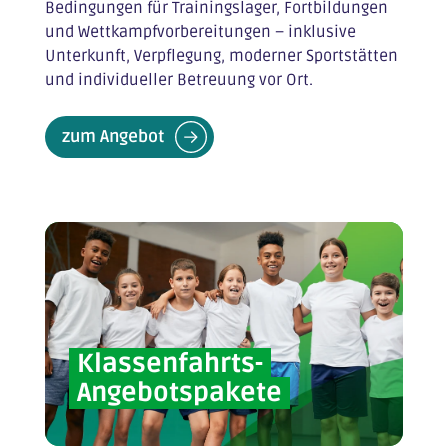
Bedingungen für Trainingslager, Fortbildungen
und Wettkampfvorbereitungen – inklusive
Unterkunft, Verpflegung, moderner Sportstätten
und individueller Betreuung vor Ort.
zum Angebot
Klassenfahrts-
Angebotspakete