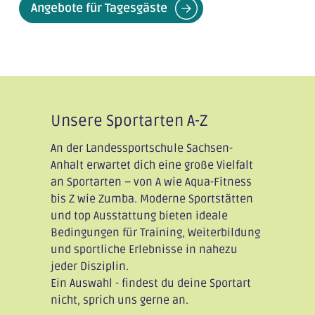
Angebote für Tagesgäste
Unsere Sportarten A-Z
An der Landessportschule Sachsen-
Anhalt erwartet dich eine große Vielfalt
an Sportarten – von A wie Aqua-Fitness
bis Z wie Zumba. Moderne Sportstätten
und top Ausstattung bieten ideale
Bedingungen für Training, Weiterbildung
und sportliche Erlebnisse in nahezu
jeder Disziplin.
Ein Auswahl - findest du deine Sportart
nicht, sprich uns gerne an.