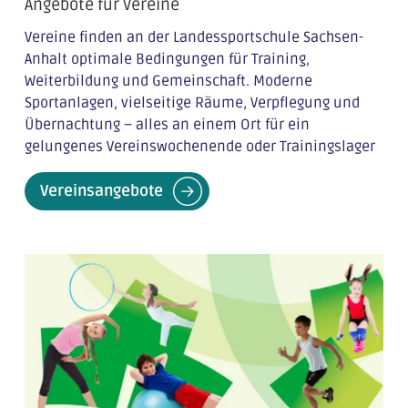
Angebote für Vereine
Vereine finden an der Landessportschule Sachsen-
Anhalt optimale Bedingungen für Training,
Weiterbildung und Gemeinschaft. Moderne
Sportanlagen, vielseitige Räume, Verpflegung und
Übernachtung – alles an einem Ort für ein
gelungenes Vereinswochenende oder Trainingslager
Vereinsangebote