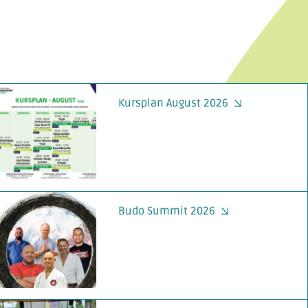
Kursplan August 2026
Budo Summit 2026