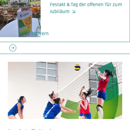
Festakt & Tag der offenen Tür zum
Jubiläum
« Ältere
Einträge