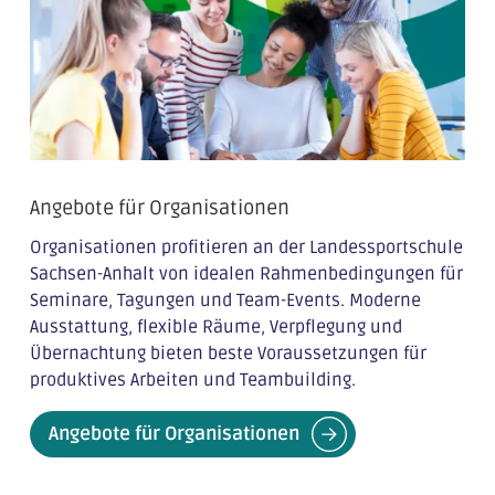
Angebote für Organisationen
Organisationen profitieren an der Landessportschule
Sachsen-Anhalt von idealen Rahmenbedingungen für
Seminare, Tagungen und Team-Events. Moderne
Ausstattung, flexible Räume, Verpflegung und
Übernachtung bieten beste Voraussetzungen für
produktives Arbeiten und Teambuilding.
Angebote für Organisationen