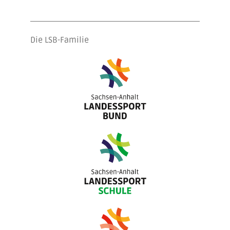
Die LSB-Familie