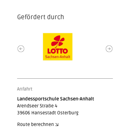
Gefördert durch
Anfahrt
Landessportschule Sachsen-Anhalt
Arendseer Straße 4
39606 Hansestadt Osterburg
Route berechnen