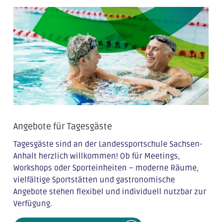
Angebote für Tagesgäste
Tagesgäste sind an der Landessportschule Sachsen-
Anhalt herzlich willkommen! Ob für Meetings,
Workshops oder Sporteinheiten – moderne Räume,
vielfältige Sportstätten und gastronomische
Angebote stehen flexibel und individuell nutzbar zur
Verfügung.