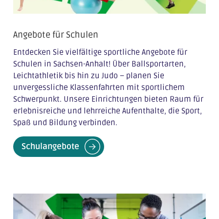
Angebote für Schulen
Entdecken Sie vielfältige sportliche Angebote für
Schulen in Sachsen-Anhalt! Über Ballsportarten,
Leichtathletik bis hin zu Judo – planen Sie
unvergessliche Klassenfahrten mit sportlichem
Schwerpunkt. Unsere Einrichtungen bieten Raum für
erlebnisreiche und lehrreiche Aufenthalte, die Sport,
Spaß und Bildung verbinden.
Schulangebote